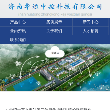
产品中心
案例展示
新闻中心
业内资讯
关于我们
人才招聘
联系我们
· 介绍一下水电站闸门信息化控制系统的远程操作